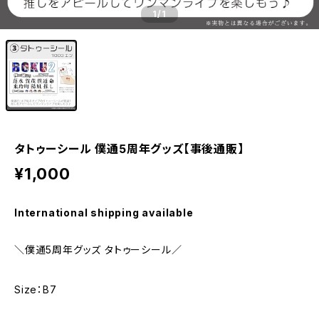
1
/1
タトゥーシール 僕通5周年グッズ【事後通販】
¥1,000
International shipping available
＼僕通5周年グッズ タトゥーシール／
Size：B7