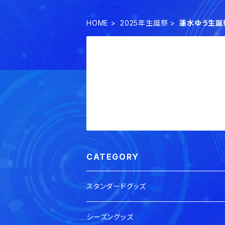
HOME
2025年生誕祭
蓮水ゆう生誕祭
CATEGORY
スタンダードグッズ
シーズングッズ