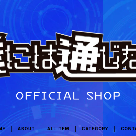
ME
ABOUT
ALL ITEM
CATEGORY
CONT