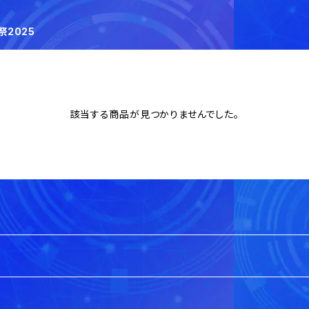
2025
該当する商品が見つかりませんでした。