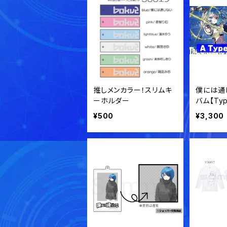
推しメンカラー！スリムキ
僕には通
ーホルダー
バム【Typ
¥500
¥3,300