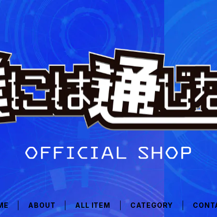
ME
ABOUT
ALL ITEM
CATEGORY
CONT