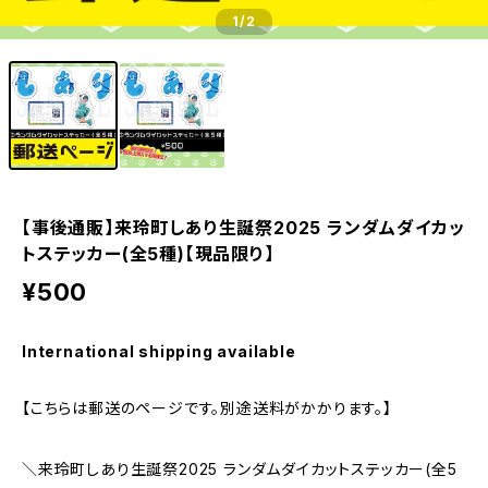
1
/2
【事後通販】来玲町しあり生誕祭2025 ランダムダイカッ
トステッカー(全5種)【現品限り】
¥500
International shipping available
【こちらは郵送のページです。別途送料がかかります。】
＼来玲町しあり生誕祭2025 ランダムダイカットステッカー(全5