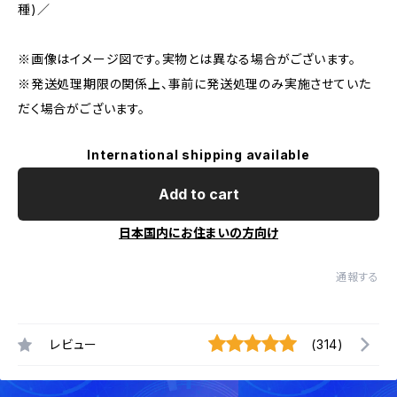
種)／
※画像はイメージ図です。実物とは異なる場合がございます。
※発送処理期限の関係上、事前に発送処理のみ実施させていた
だく場合がございます。
International shipping available
Add to cart
日本国内にお住まいの方向け
通報する
レビュー
(314)