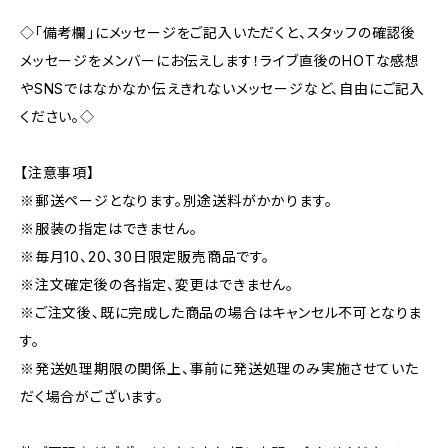
◇「備考欄」にメッセージをご記入いただくと、スタッフの確認後
メッセージをメンバーにお伝えします！ライブ直後のHOTな感想
やSNSではなかなか伝えきれないメッセージなど、自由にご記入
ください。◇
【注意事項】
※郵送ページとなります。別途送料がかかります。
※服装の指定はできません。
※毎月10、20、30日限定販売商品です。
※注文確定後の各指定、変更はできません。
※ご注文後、既に完成した商品の場合はキャンセル不可となりま
す。
※発送処理期限の関係上、事前に発送処理のみ実施させていた
だく場合がございます。