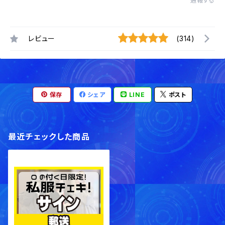
通報する
レビュー
(314)
保存
シェア
LINE
ポスト
最近チェックした商品