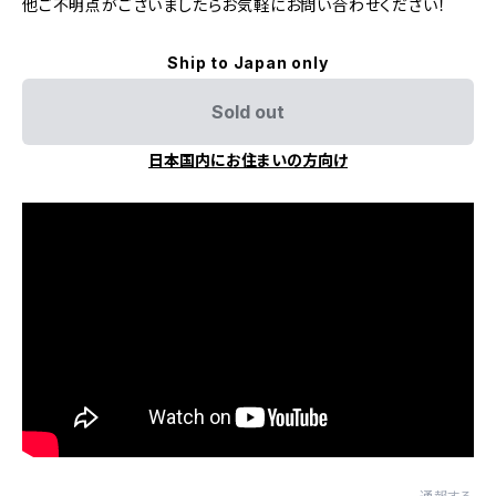
他ご不明点がございましたらお気軽にお問い合わせください！
Ship to Japan only
Sold out
日本国内にお住まいの方向け