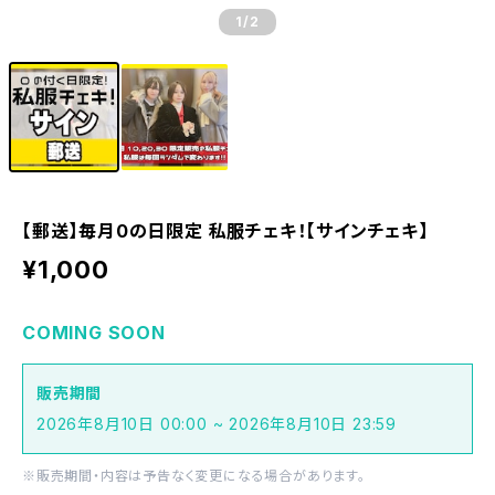
1
/2
【郵送】毎月0の日限定 私服チェキ！【サインチェキ】
¥1,000
COMING SOON
販売期間
2026年8月10日 00:00 ~ 2026年8月10日 23:59
※販売期間・内容は予告なく変更になる場合があります。