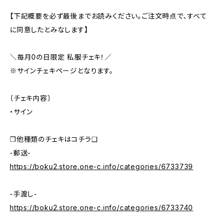
【下記概要を必ず最後までお読みください。ご注文時点で、すべて
に同意したとみなします】
＼毎月0の日限定 私服チェキ！／
※サインチェキページとなります。
〔チェキ内容〕
・サイン
❒他種類のチェキはコチラ❑
-郵送-
https://boku2.store.one-c.info/categories/6733739
-手渡し-
https://boku2.store.one-c.info/categories/6733740